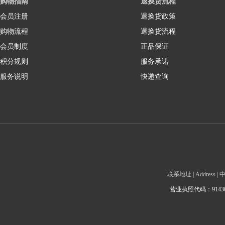
购物指南
退换货流程
会员注册
退换货政策
购物流程
退换货流程
会员制度
正品保证
积分规则
服务承诺
服务说明
快递查询
联系地址 | Addre
营业执照代码：9143010