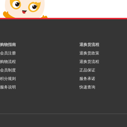
购物指南
退换货流程
会员注册
退换货政策
购物流程
退换货流程
会员制度
正品保证
积分规则
服务承诺
服务说明
快递查询