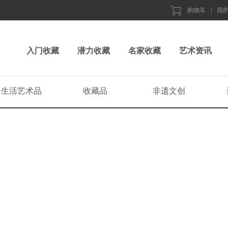
购物车
|
我
入门收藏
潜力收藏
名家收藏
艺术资讯
生活艺术品
收藏品
非遗文创