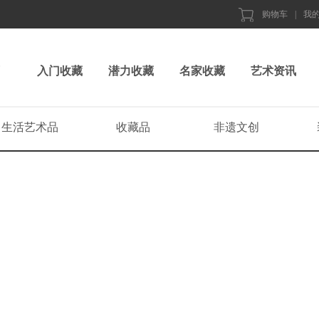
购物车
|
我
入门收藏
潜力收藏
名家收藏
艺术资讯
生活艺术品
收藏品
非遗文创