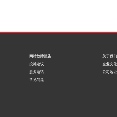
网站故障报告
关于我们
投诉建议
企业文化
服务电话
公司地址
常见问题