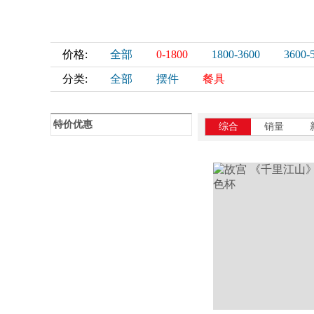
价格:
全部
0-1800
1800-3600
3600-
分类:
全部
摆件
餐具
特价优惠
综合
销量