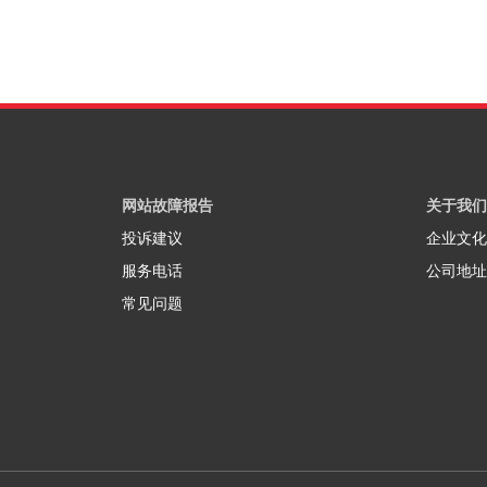
网站故障报告
关于我们
投诉建议
企业文化
服务电话
公司地址
常见问题