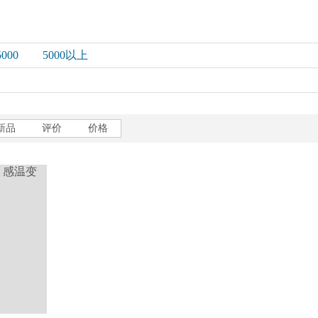
5000
5000以上
新品
评价
价格