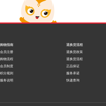
购物指南
退换货流程
会员注册
退换货政策
购物流程
退换货流程
会员制度
正品保证
积分规则
服务承诺
服务说明
快递查询