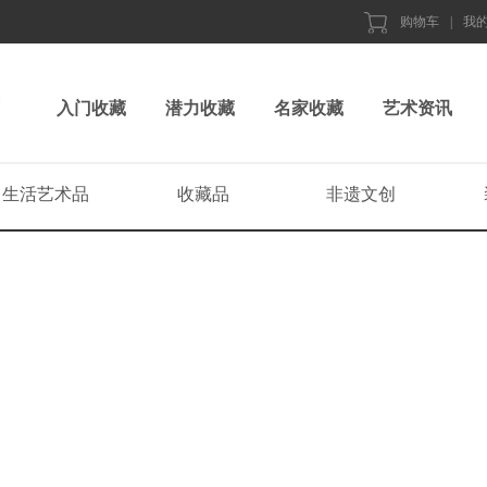
购物车
|
我
入门收藏
潜力收藏
名家收藏
艺术资讯
生活艺术品
收藏品
非遗文创