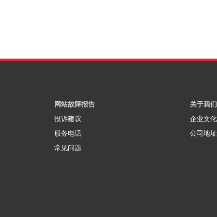
网站故障报告
关于我们
投诉建议
企业文化
服务电话
公司地址
常见问题