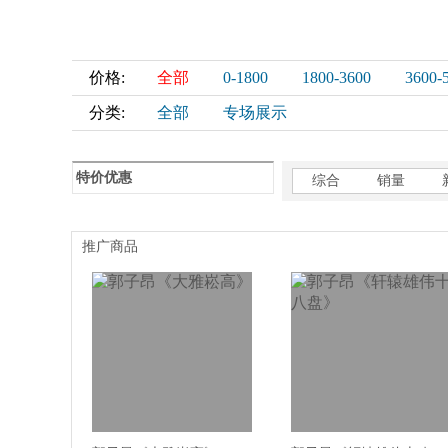
价格:
全部
0-1800
1800-3600
3600-
分类:
全部
专场展示
特价优惠
综合
销量
推广商品