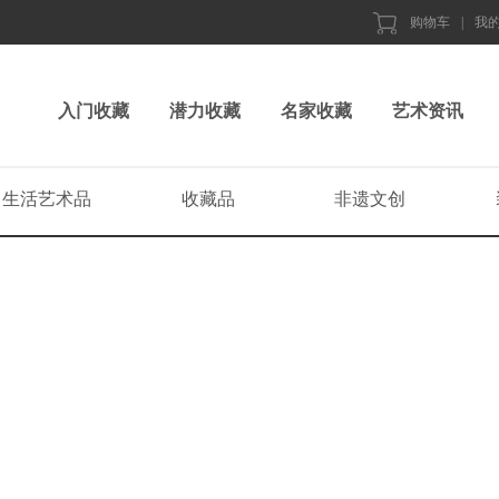
购物车
|
我
入门收藏
潜力收藏
名家收藏
艺术资讯
生活艺术品
收藏品
非遗文创