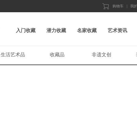
购物车
|
我
入门收藏
潜力收藏
名家收藏
艺术资讯
生活艺术品
收藏品
非遗文创