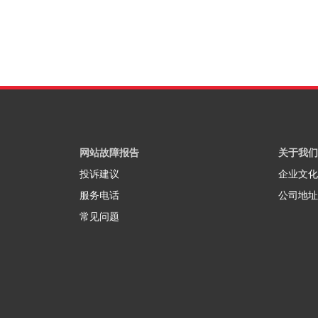
网站故障报告
关于我们
投诉建议
企业文化
服务电话
公司地址
常见问题