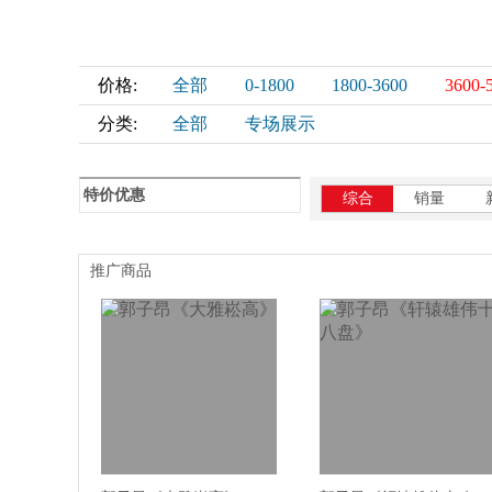
价格:
全部
0-1800
1800-3600
3600-
分类:
全部
专场展示
特价优惠
综合
销量
推广商品