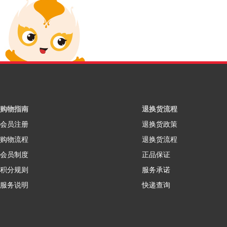
购物指南
退换货流程
会员注册
退换货政策
购物流程
退换货流程
会员制度
正品保证
积分规则
服务承诺
服务说明
快递查询