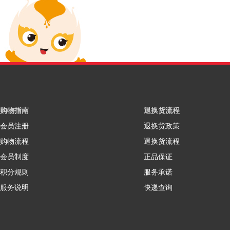
购物指南
退换货流程
会员注册
退换货政策
购物流程
退换货流程
会员制度
正品保证
积分规则
服务承诺
服务说明
快递查询