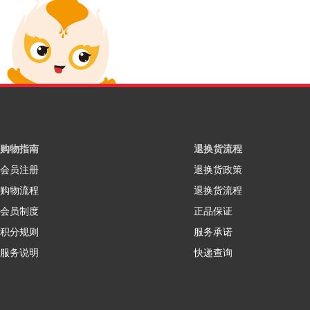
购物指南
退换货流程
会员注册
退换货政策
购物流程
退换货流程
会员制度
正品保证
积分规则
服务承诺
服务说明
快递查询