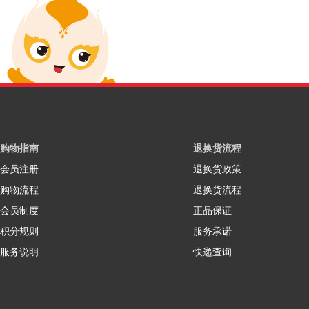
购物指南
退换货流程
会员注册
退换货政策
购物流程
退换货流程
会员制度
正品保证
积分规则
服务承诺
服务说明
快递查询