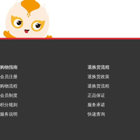
购物指南
退换货流程
会员注册
退换货政策
购物流程
退换货流程
会员制度
正品保证
积分规则
服务承诺
服务说明
快递查询