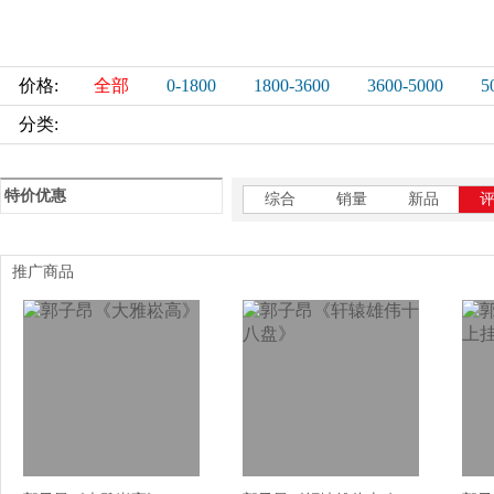
价格:
全部
0-1800
1800-3600
3600-5000
5
分类:
特价优惠
综合
销量
新品
推广商品