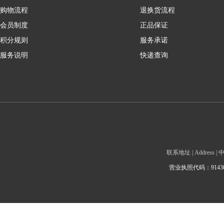
购物流程
退换货流程
会员制度
正品保证
积分规则
服务承诺
服务说明
快递查询
联系地址 | Addre
营业执照代码：9143010