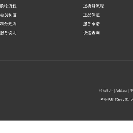
购物流程
退换货流程
会员制度
正品保证
积分规则
服务承诺
服务说明
快递查询
联系地址 | Addre
营业执照代码：9143010