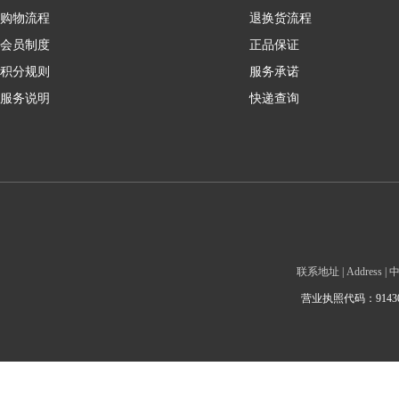
购物流程
退换货流程
会员制度
正品保证
积分规则
服务承诺
服务说明
快递查询
联系地址 | Addre
营业执照代码：9143010