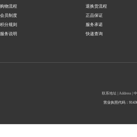
购物流程
退换货流程
会员制度
正品保证
积分规则
服务承诺
服务说明
快递查询
联系地址 | Addre
营业执照代码：9143010