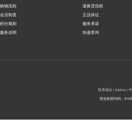
购物流程
退换货流程
会员制度
正品保证
积分规则
服务承诺
服务说明
快递查询
联系地址 | Addre
营业执照代码：9143010