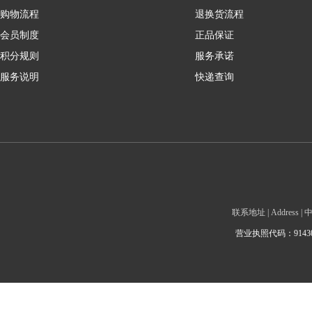
购物流程
退换货流程
会员制度
正品保证
积分规则
服务承诺
服务说明
快递查询
联系地址 | Addre
营业执照代码：9143010