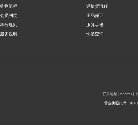
购物流程
退换货流程
会员制度
正品保证
积分规则
服务承诺
服务说明
快递查询
联系地址 | Addre
营业执照代码：9143010