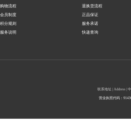
购物流程
退换货流程
会员制度
正品保证
积分规则
服务承诺
服务说明
快递查询
联系地址 | Addre
营业执照代码：9143010