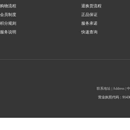
购物流程
退换货流程
会员制度
正品保证
积分规则
服务承诺
服务说明
快递查询
联系地址 | Addre
营业执照代码：9143010