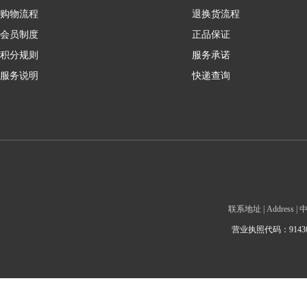
购物流程
退换货流程
会员制度
正品保证
积分规则
服务承诺
服务说明
快递查询
联系地址 | Addre
营业执照代码：9143010