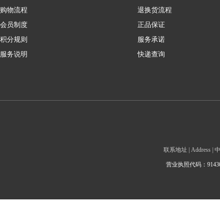
购物流程
退换货流程
会员制度
正品保证
积分规则
服务承诺
服务说明
快递查询
联系地址 | Addre
营业执照代码：9143010