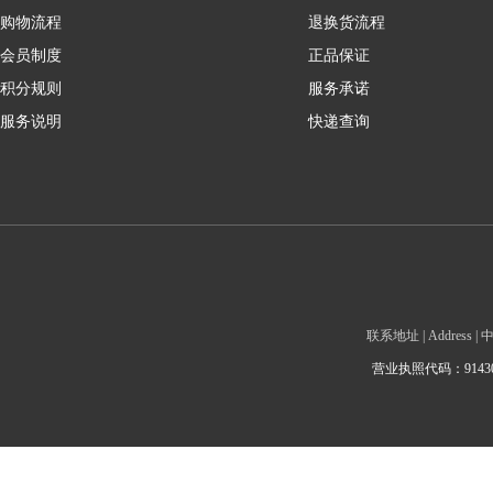
购物流程
退换货流程
会员制度
正品保证
积分规则
服务承诺
服务说明
快递查询
联系地址 | Addre
营业执照代码：9143010