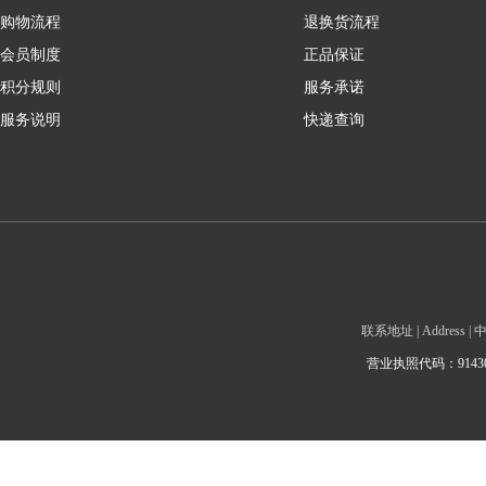
购物流程
退换货流程
会员制度
正品保证
积分规则
服务承诺
服务说明
快递查询
联系地址 | Addre
营业执照代码：9143010