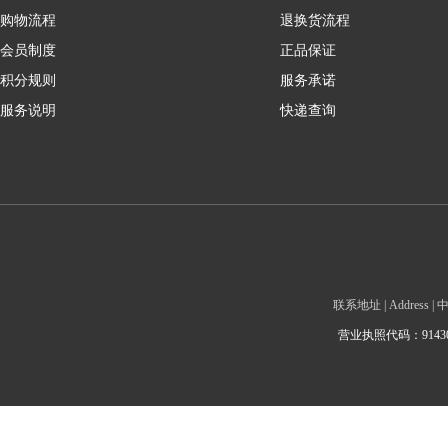
购物流程
退换货流程
会员制度
正品保证
积分规则
服务承诺
服务说明
快递查询
联系地址 | Addre
营业执照代码：9143010