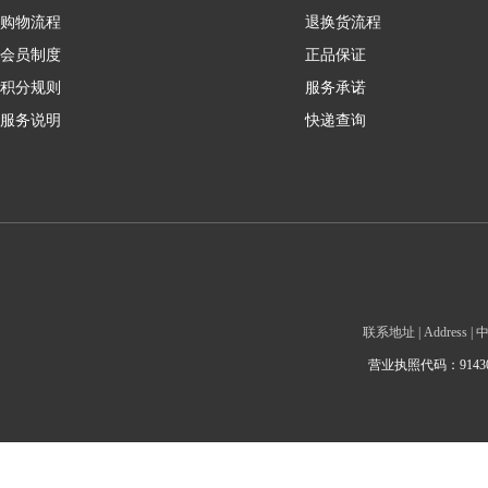
购物流程
退换货流程
会员制度
正品保证
积分规则
服务承诺
服务说明
快递查询
联系地址 | Addre
营业执照代码：9143010