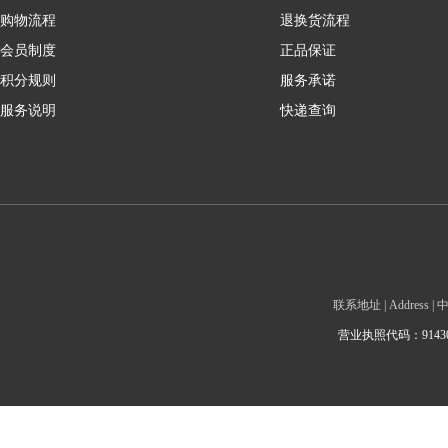
购物流程
退换货流程
会员制度
正品保证
积分规则
服务承诺
服务说明
快递查询
联系地址 | Addre
营业执照代码：9143010