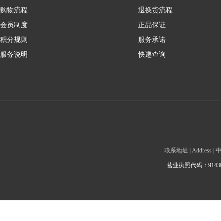
购物流程
退换货流程
会员制度
正品保证
积分规则
服务承诺
服务说明
快递查询
联系地址 | Addre
营业执照代码：9143010