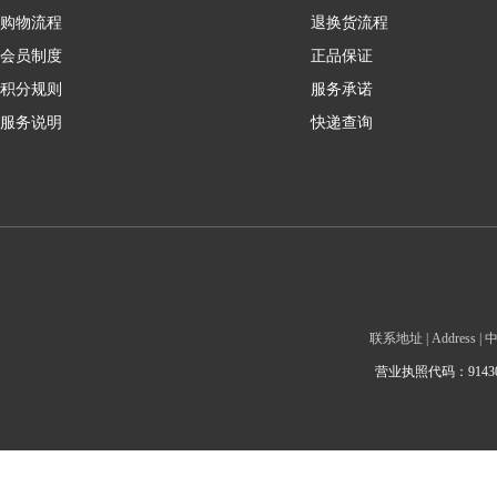
购物流程
退换货流程
会员制度
正品保证
积分规则
服务承诺
服务说明
快递查询
联系地址 | Addre
营业执照代码：9143010