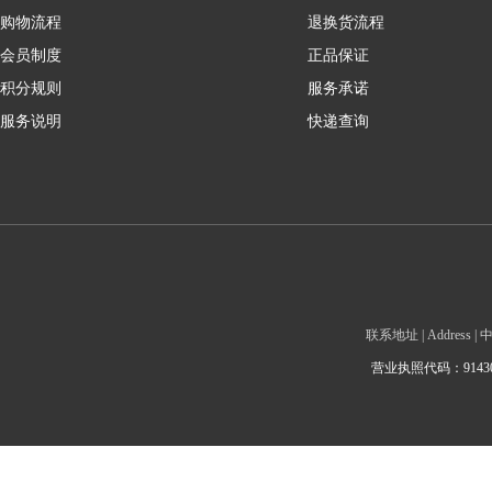
购物流程
退换货流程
会员制度
正品保证
积分规则
服务承诺
服务说明
快递查询
联系地址 | Addre
营业执照代码：9143010