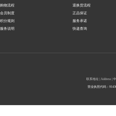
购物流程
退换货流程
会员制度
正品保证
积分规则
服务承诺
服务说明
快递查询
联系地址 | Addre
营业执照代码：9143010