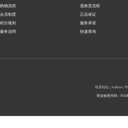
购物流程
退换货流程
会员制度
正品保证
积分规则
服务承诺
服务说明
快递查询
联系地址 | Addre
营业执照代码：9143010