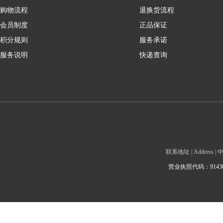
购物流程
退换货流程
会员制度
正品保证
积分规则
服务承诺
服务说明
快递查询
联系地址 | Addre
营业执照代码：9143010