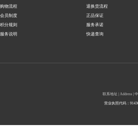
购物流程
退换货流程
会员制度
正品保证
积分规则
服务承诺
服务说明
快递查询
联系地址 | Addre
营业执照代码：9143010