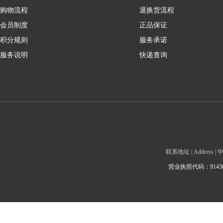
购物流程
退换货流程
会员制度
正品保证
积分规则
服务承诺
服务说明
快递查询
联系地址 | Addre
营业执照代码：9143010