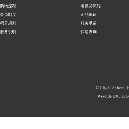
购物流程
退换货流程
会员制度
正品保证
积分规则
服务承诺
服务说明
快递查询
联系地址 | Addre
营业执照代码：9143010