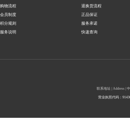
购物流程
退换货流程
会员制度
正品保证
积分规则
服务承诺
服务说明
快递查询
联系地址 | Addre
营业执照代码：9143010