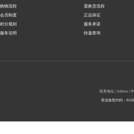
购物流程
退换货流程
会员制度
正品保证
积分规则
服务承诺
服务说明
快递查询
联系地址 | Addre
营业执照代码：9143010