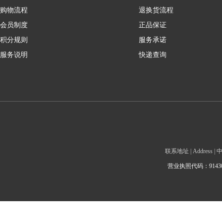
购物流程
退换货流程
会员制度
正品保证
积分规则
服务承诺
服务说明
快递查询
联系地址 | Addre
营业执照代码：9143010