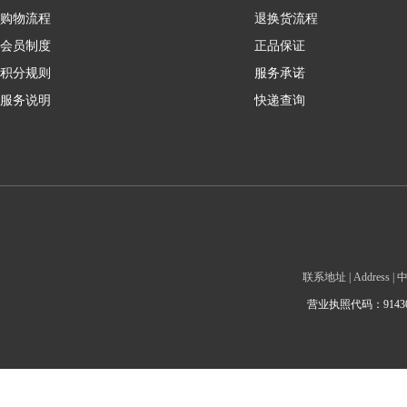
购物流程
退换货流程
会员制度
正品保证
积分规则
服务承诺
服务说明
快递查询
联系地址 | Addre
营业执照代码：9143010