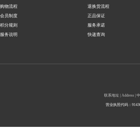
购物流程
退换货流程
会员制度
正品保证
积分规则
服务承诺
服务说明
快递查询
联系地址 | Addre
营业执照代码：9143010