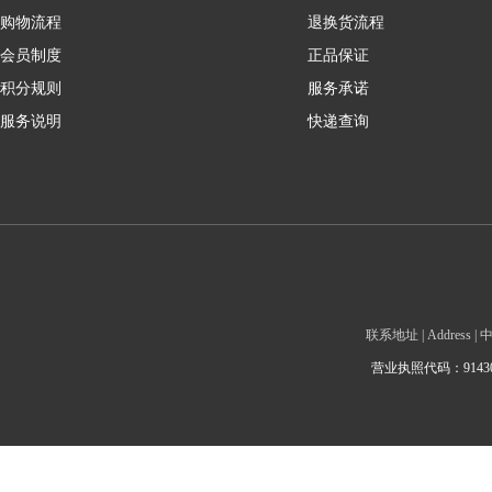
购物流程
退换货流程
会员制度
正品保证
积分规则
服务承诺
服务说明
快递查询
联系地址 | Addre
营业执照代码：9143010