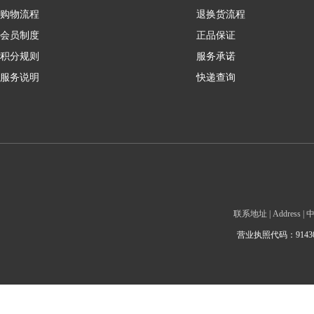
购物流程
退换货流程
会员制度
正品保证
积分规则
服务承诺
服务说明
快递查询
联系地址 | Addre
营业执照代码：9143010