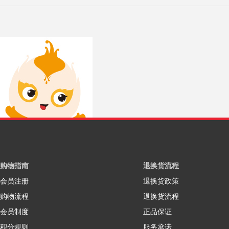
购物指南
退换货流程
会员注册
退换货政策
购物流程
退换货流程
会员制度
正品保证
积分规则
服务承诺