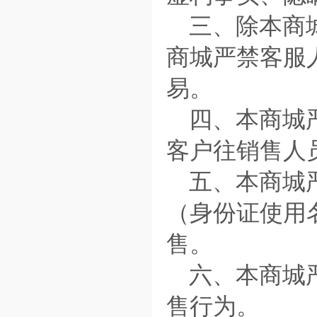
三、除本商
商城严禁客服
易。
四、本商城
客户往销售人
五、本商城
（身份证使用
售。
六、本商城
售行为。