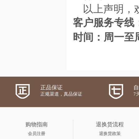
以上声明，
客户服务专线
时间：周一至
正品保证
自
正规渠道，真品保证
7
购物指南
退换货流程
会员注册
退换货政策