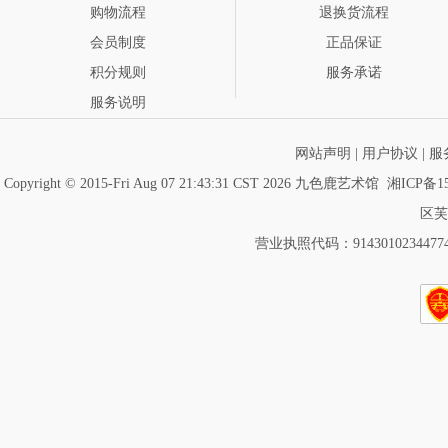
购物流程
退换货流程
会员制度
正品保证
积分规则
服务承诺
服务说明
网站声明
|
用户协议
|
服
Copyright © 2015-Fri Aug 07 21:43:31 CST 2026 九色鹿艺术馆
湘ICP备15
区芙
营业执照代码：91430102344774