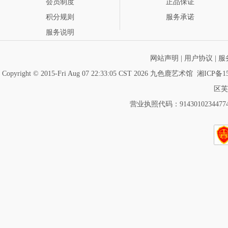
会员制度
正品保证
积分规则
服务承诺
服务说明
网站声明
|
用户协议
|
服
Copyright © 2015-Fri Aug 07 22:33:05 CST 2026 九色鹿艺术馆
湘ICP备15
区芙
营业执照代码：91430102344774