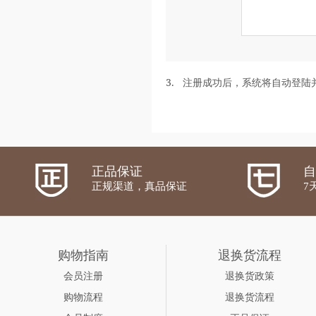
3.
注册成功后，系统将自动登陆
正品保证
自
正规渠道，真品保证
7
购物指南
退换货流程
会员注册
退换货政策
购物流程
退换货流程