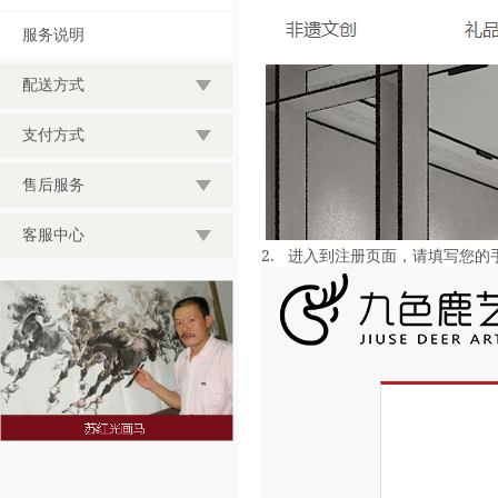
服务说明
配送方式
支付方式
售后服务
客服中心
2.
进入到注册页面，请填写您的