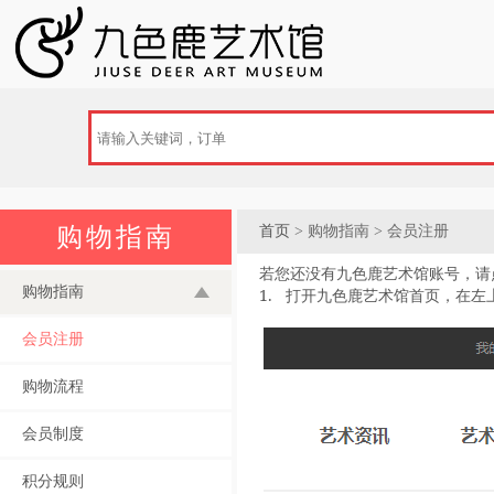
购物指南
首页
> 购物指南 > 会员注册
若您还没有九色鹿艺术馆账号，请
购物指南
1.
打开
九色鹿艺术馆首页
，在左
会员注册
购物流程
会员制度
积分规则