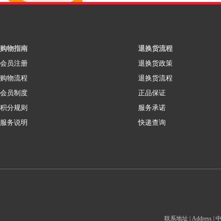
购物指南
退换货流程
会员注册
退换货政策
购物流程
退换货流程
会员制度
正品保证
积分规则
服务承诺
服务说明
快递查询
联系地址 | Addre