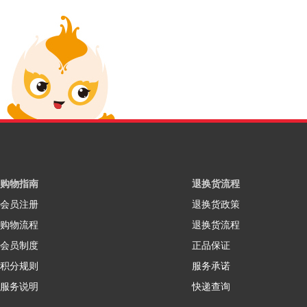
购物指南
退换货流程
会员注册
退换货政策
购物流程
退换货流程
会员制度
正品保证
积分规则
服务承诺
服务说明
快递查询