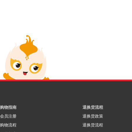
购物指南
退换货流程
会员注册
退换货政策
购物流程
退换货流程